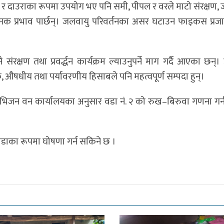
 र दाउराका रूपमा उपयोग भए पनि समी, पीपल र वरले माटो संरक्षण
्मक प्रभाव पार्छन्। जलवायु परिवर्तनका असर घटाउन फाइकस प्रजा
रक्षण तथा प्रवर्द्धन कार्यक्रम ल्याउनुपर्ने माग गर्दै आएका छन्
, औषधीय तथा पर्यावरणीय हिसाबले पनि महत्वपूर्ण सम्पदा हुन्।
 डिभिजन वन कार्यालयका अनुसार वडा नं. २ को रुख–बिरुवा गणना ग
डाका रूपमा घोषणा गर्न सकिने छ ।