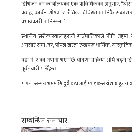
डिभिजन वन कार्यालयका एक प्राविधिकका अनुसार, “घाँस
प्रवाह, कार्बन शोषण र जैविक विविधतामा निकै सकारात
प्रभावकारी मानिन्छन्।”
स्थानीय सरोकारवालाहरूले गाउँपालिकाले नीति तहमा नै सं
अनुसार समी, वर, पीपल जस्ता रुखहरू धार्मिक, सांस्कृतिक
वडा नं. २ को गणना भएपछि घोषणा प्रक्रिया अघि बढ्ने
पूर्वतयारी गरिँदैछ।
गणना सम्पन्न भएपछि दुवै वडालाई फाइकस वंश बाहुल्य व
सम्बन्धित समाचार