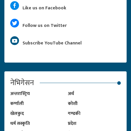
Like us on Facebook
Follow us on Twitter
Subscribe YouTube Channel
नेभिगेसन
अन्तरास्ट्रिय
अर्थ
कर्णाली
कोशी
खेलकुद
गण्डकी
धर्म सस्कृति
प्रदेश