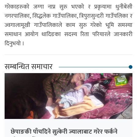
गरेकाहरुको जग्गा नाप्न सुरु भएको र प्रकृयामा धुनीबेसी
नगरपालिका, सिद्धलेक गाउँपालिका, त्रिपुरासुन्दरी गाउँपलिका र
ज्वगालामूखी गाउँपालिकाले काम सुरु गरेको भूमि समस्या
समाधान आयोग धादिङका सदस्य रिता परियारले जानकारी
दिनुभयो ।
सम्बन्धित समाचार
छेपाङकी पाँचदिने सुत्केरी ज्यालाबाट गरेर फर्कने