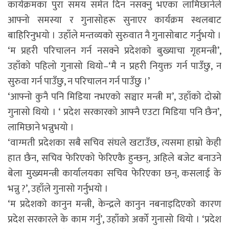
कार्यक्रमका पुरा समय समेत दिन नसक्नु भएका लामिछानेले
आफ्नो समस्या र गुनासोहरू सुनाएर कार्यक्रम स्थलबाट
बाहिरिनुभयो । उहाँले मन्तव्यको सुरुवात नै गुनासोबाट गर्नुभयो ।
‘म प्रहरी परिचालन गर्न नसक्ने प्रदेशको बुख्याचा गृहमन्त्री’,
उहाँको पहिलो गुनासो थियो–‘मै न प्रहरी नियुक्त गर्न पाउँछु, न
सुरुवा गर्न पाउँछु, न परिचालन गर्न पाउँछु ।’
‘आफ्नो कुनै पनि मिडिया नभएको सञ्चार मन्त्री म’, उहाँको दोस्रो
गुनासो थियो । ‘ प्रदेश सरकारको आफ्नै एउटा मिडिया पनि छैन’,
लामिछाने भन्नुभयो ।
‘वाग्मती प्रदेशका सबै सचिव संघले खटाउँछ, त्यसमा हाम्रो केही
हात छैन, सचिव फेरिएको फेरिएकै हुन्छन्, अहिले बजेट बनाउने
बेला मुख्यमन्त्री कार्यालयका सचिव फेरिएका छन्, कसलाई के
भन्नु ?’, उहाँले गुनासो गर्नुभयो ।
‘म प्रदेशको कानुन मन्त्री, केन्द्रले कानुन नबनाइदिएको कारण
प्रदेश सरकारले के काम गर्नु’, उहाँको अर्को गुनासो थियो । ‘प्रदेश