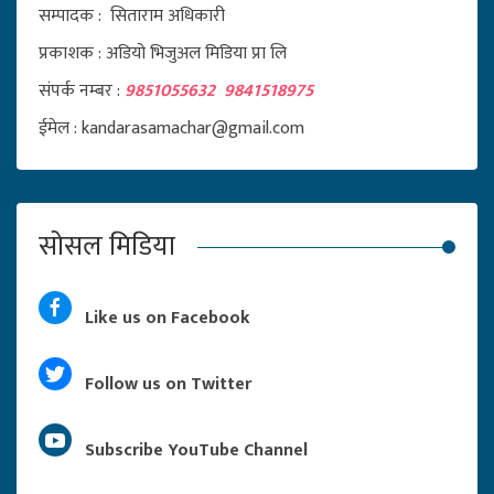
सम्पादक : सिताराम अधिकारी
प्रकाशक : अडियो भिजुअल मिडिया प्रा लि
संपर्क नम्बर :
9851055632 9841518975
ईमेल : kandarasamachar@gmail.com
सोसल मिडिया
Like us on Facebook
Follow us on Twitter
Subscribe YouTube Channel