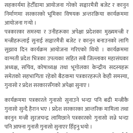
सहकार्यमा हेटौँडामा आयोजना गरेको सञ्चारमैत्री बजेट र कानुन
निर्माणमा सरकारको भूमिका विषयक अन्तरक्रिया कार्यक्रममा
आयोजना गर्‍यो ।
पत्रकारका समस्या र उनीहरूका अपेक्षा प्रदेशका मुख्यमन्त्री र
मन्त्रीहरूलाई सुनाई सञ्चारमैत्री बजेट र कानुन बनाउनको लागि
सुझाव दिन कार्यक्रम आयोजना गरिएको थियो । कार्यक्रममा
वाग्मती प्रदेश भित्रका उपत्यका सहित सबै जिल्लाका महासंघका
अध्यक्ष, सचिव, कोषाध्यक्ष तथा भूगोलका केन्द्रीय सदस्यहरू
समेतको सहभागिता रहेको बैठकमा पत्रकारहरूले केही समस्या,
गुनासो र प्रदेश सरकारसँगको अपेक्षा सुनाए ।
कार्यक्रममा पत्रकारले गुनासो सुनाउने भन्दा पनि बढी मन्त्रीकै
गुनासो सुन्दै हैरान भए । प्रदेश सरकारका आन्तरिक मामिला तथा
कानुन मन्त्री सुरजचन्द्र लामिछाने पत्रकारको गुनासो सन्ने भन्दा
पनि आफ्ना गुनासै गुनासो सुनाएर हिँड्नु भयो ।