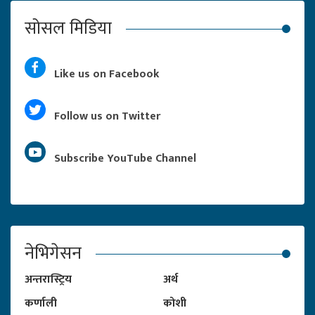
सोसल मिडिया
Like us on Facebook
Follow us on Twitter
Subscribe YouTube Channel
नेभिगेसन
अन्तरास्ट्रिय
अर्थ
कर्णाली
कोशी