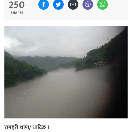
250
SHARES
रामहरी थापा/ धादिङ ।