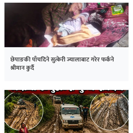
छेपाङकी पाँचदिने सुत्केरी ज्यालाबाट गरेर फर्कने
श्रीमान कुर्दै