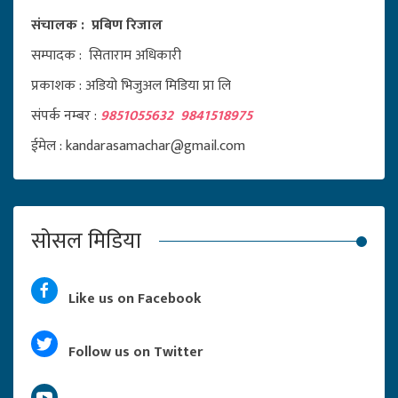
संचालक : प्रबिण रिजाल
सम्पादक : सिताराम अधिकारी
प्रकाशक : अडियो भिजुअल मिडिया प्रा लि
संपर्क नम्बर :
9851055632 9841518975
ईमेल : kandarasamachar@gmail.com
सोसल मिडिया
Like us on Facebook
Follow us on Twitter