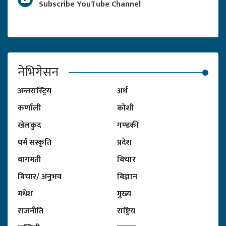
Subscribe YouTube Channel
नेभिगेसन
अन्तरास्ट्रिय
अर्थ
कर्णाली
कोशी
खेलकुद
गण्डकी
धर्म सस्कृति
प्रदेश
बागमती
बिचार
बिचार/ अनुभव
बिज्ञान
मधेश
मुख्य
राजनीति
राष्ट्रिय