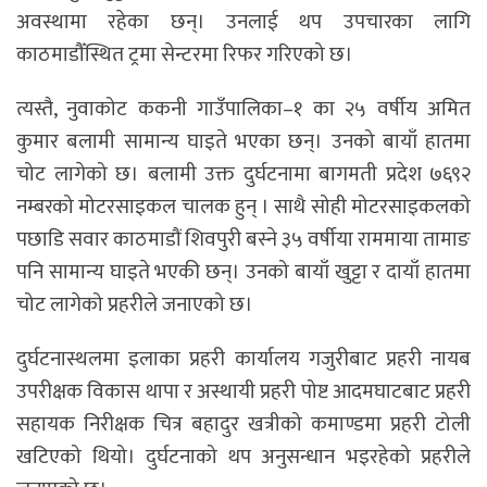
अवस्थामा रहेका छन्। उनलाई थप उपचारका लागि
काठमाडौँस्थित ट्रमा सेन्टरमा रिफर गरिएको छ।
त्यस्तै, नुवाकोट ककनी गाउँपालिका–१ का २५ वर्षीय अमित
कुमार बलामी सामान्य घाइते भएका छन्। उनको बायाँ हातमा
चोट लागेको छ। बलामी उक्त दुर्घटनामा बागमती प्रदेश ७६९२
नम्बरको मोटरसाइकल चालक हुन् । साथै सोही मोटरसाइकलको
पछाडि सवार काठमाडौं शिवपुरी बस्ने ३५ वर्षीया राममाया तामाङ
पनि सामान्य घाइते भएकी छन्। उनको बायाँ खुट्टा र दायाँ हातमा
चोट लागेको प्रहरीले जनाएको छ।
दुर्घटनास्थलमा इलाका प्रहरी कार्यालय गजुरीबाट प्रहरी नायब
उपरीक्षक विकास थापा र अस्थायी प्रहरी पोष्ट आदमघाटबाट प्रहरी
सहायक निरीक्षक चित्र बहादुर खत्रीको कमाण्डमा प्रहरी टोली
खटिएको थियो। दुर्घटनाको थप अनुसन्धान भइरहेको प्रहरीले