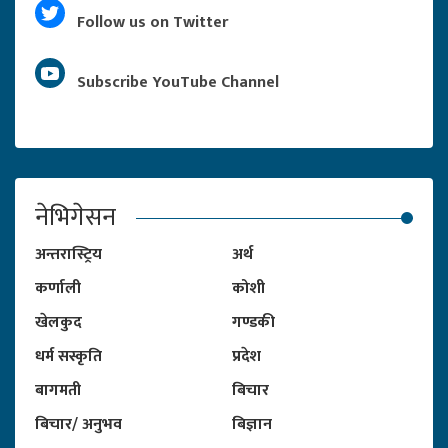
Follow us on Twitter
Subscribe YouTube Channel
नेभिगेसन
अन्तरास्ट्रिय
अर्थ
कर्णाली
कोशी
खेलकुद
गण्डकी
धर्म सस्कृति
प्रदेश
बागमती
बिचार
बिचार/ अनुभव
बिज्ञान