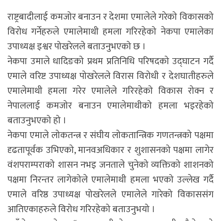
राष्ट्रबादीलाई कमजोर बनाउन र देशमा एमालेले गरेको विकासको
विरोध गर्नेहरुले एमालेमाथी हमला गरिरहेको नेकपा एमालेका
उपाध्यक्ष इश्वर पोखरेलले बताउनुभएको छ ।
नेकपा उमाले धादिङको प्रथम प्रतिनिधि परिषदको उद्घाटन गर्दै
एमाले वरिष्ट उपाध्यक्ष पोखरेलले विरास विरोधी र देशघातीहरुले
एमालेमाथी हमला गरेर एमालेले गरिरहेको विकास रोक्न र
नेपाललाई कमजोर बनाउन एमालेमाथीको हमला भइरहेको
बताउनुभएको हो ।
नेकपा एमाले लोकतन्त्र र संघीय लोकतान्त्रिक गणतन्त्रको पक्षमा
दृढतापूर्वक उभिएको, मानवअधिकार र शुशासनको पक्षमा लागेर
वंशपराम्पराको शासन नभइ जनताले चुनेको व्यक्तिको शाशनको
पक्षमा निरन्तर लागेकोले एमालेमाथी हमला भएको उल्लेख गर्दै
एमाले वरिष्ठ उपाध्यक्ष पोखरेलले एमालेले गारेको विकाससंग
आतिएकाहरुले विरोध गरिरहेको बताउनुभयो ।