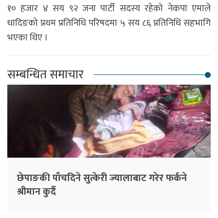
१० हजार ४ सय ९२ जना पार्टी सदस्य रहेको नेकपा एमाले
धादिङको प्रथम प्रतिनिधि परिषदमा ५ सय ८६ प्रतिनिधि सहभागि
भएका थिए ।
सम्बन्धित समाचार
छेपाङकी पाँचदिने सुत्केरी ज्यालाबाट गरेर फर्कने
श्रीमान कुर्दै