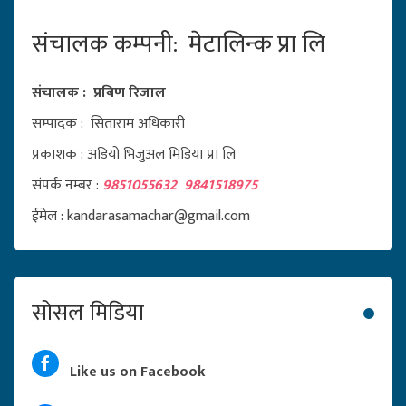
संचालक कम्पनी: मेटालिन्क प्रा लि
संचालक : प्रबिण रिजाल
सम्पादक : सिताराम अधिकारी
प्रकाशक : अडियो भिजुअल मिडिया प्रा लि
संपर्क नम्बर :
9851055632 9841518975
ईमेल : kandarasamachar@gmail.com
सोसल मिडिया
Like us on Facebook