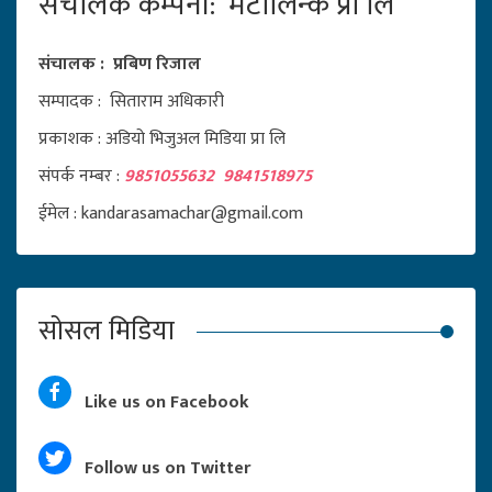
संचालक कम्पनी: मेटालिन्क प्रा लि
संचालक : प्रबिण रिजाल
सम्पादक : सिताराम अधिकारी
प्रकाशक : अडियो भिजुअल मिडिया प्रा लि
संपर्क नम्बर :
9851055632 9841518975
ईमेल : kandarasamachar@gmail.com
सोसल मिडिया
Like us on Facebook
Follow us on Twitter