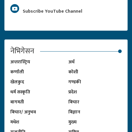
Subscribe YouTube Channel
नेभिगेसन
अन्तरास्ट्रिय
अर्थ
कर्णाली
कोशी
खेलकुद
गण्डकी
धर्म सस्कृति
प्रदेश
बागमती
बिचार
बिचार/ अनुभव
बिज्ञान
मधेश
मुख्य