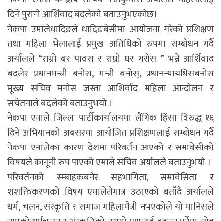
दिने पुरानो आर्शिवाद बदलेको बताउनुभएकोछ।
नेकपा उमालेधादिङले धादिङबेसीमा आयोजना गरेको प्रशिक्षण
तथा महिला भेलालाई प्रमुख अतिथिको रुपमा सम्बोधन गर्दै
अर्यालले “राम्रो बर पावस र राम्रो घर गरोस ” भन्ने आर्शिवाद
बदलेर प्रधानमन्त्री बनोस, मन्त्री बनोस्, प्रधानन्यायधिसबनोस
मूख्य सचिव मनोस जस्ता आशिर्वाद महिला आन्दोलन र
सचेतनाले बदलेको बताउनुभयो ।
नेकपा एमाले जिल्ला पार्टीकार्यालयमा लैंगिक हिंसा विरुद्ध १६
दिने अभियानको अबसरमा आयोजित प्रशिक्षणलाई सम्बोधन गर्दै
नेकपा एमालेका कारण देशमा परिवर्तन आएको र समावेसीको
विषयले कानूनी रुप पाएको एमाले सचिव अर्यालले बताउनुभयो ।
परिवर्तनको स्म्बाहकबनेर सहभागिता, समावेसिता र
शशक्तिकरणको विषय एमालेलेमात्र उठाएको बताँदै अर्यालले
धर्म, चलन, संस्कृति र समाज महिलामैत्री नभएकोले यो मानिसले