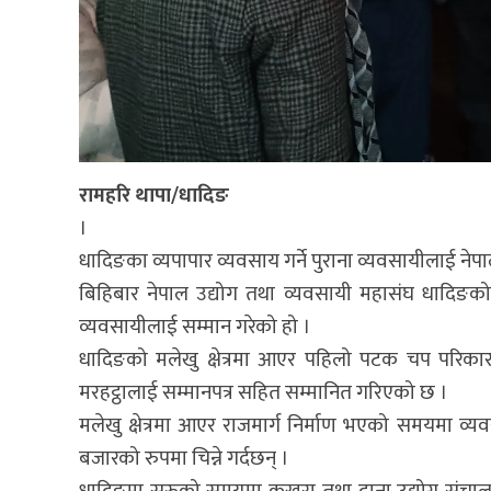
रामहरि थापा/धादिङ
।
धादिङका व्यपापार व्यवसाय गर्ने पुराना व्यवसायीलाई ने
बिहिबार नेपाल उद्योग तथा व्यवसायी महासंघ धादिङक
व्यवसायीलाई सम्मान गरेको हो ।
धादिङको मलेखु क्षेत्रमा आएर पहिलो पटक चप परिकार 
मरहट्ठालाई सम्मानपत्र सहित सम्मानित गरिएको छ ।
मलेखु क्षेत्रमा आएर राजमार्ग निर्माण भएको समयमा व्य
बजारको रुपमा चिन्ने गर्दछन् ।