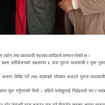
पाल उद्योग तथा व्यवसायी महासंघ धादिङले सम्मान गरेको छ ।
ो प्रथम अधिवेशनको अबसरमा ६ जना पुराना व्यवसायी र युवा पुस
बनाएर विक्रि गर्ने तथा माछाको परिकार बनाउने पुराना व्यवसा
वसाय सुरु गर्नुभएको थियो । अहिले मलेखुलाई चिन्नेहरुले चप र माछ