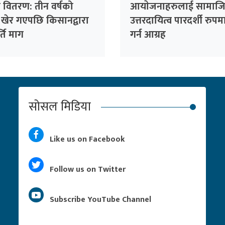
ो वितरण: तीन वर्षको
आयाेजनाहरुलाई सामाज
 खेर गएपछि किसानद्वारा
उत्तरदायित्व पारदर्शी रुपमा
र्ति माग
गर्न आग्रह
सोसल मिडिया
Like us on Facebook
Follow us on Twitter
Subscribe YouTube Channel