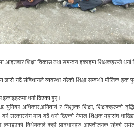
ा आइतबार शिक्षा विकास तथा समन्वय इकाइमा शिक्षकहरुले धर्ना 
जारी गर्दै संबिधानले व्यवस्था गरेको शिक्षा सम्बन्धी मौलिक हक पुर
 इकाइहरुमा धर्ना दिएका हुन् ।
ड युनियन अधिकार,अनिवार्य र निशुल्क शिक्षा, शिक्षकहरुको वृद्
 गर्न सरकारसंग माग गर्दै धर्ना दिएको नेपाल शिक्षक महासंघ धादिङ
ल्याइएको विधेयकले केही प्रावधानहरु आपत्तीजनक रहेको समे