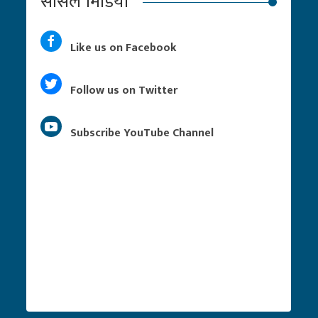
सोसल मिडिया
Like us on Facebook
Follow us on Twitter
Subscribe YouTube Channel