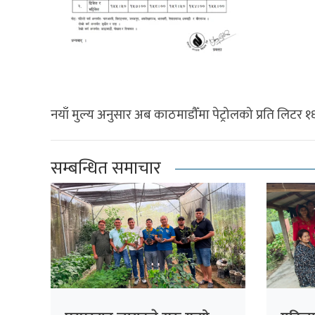
नयाँ मुल्य अनुसार अब काठमाडौँमा पेट्रोलको प्रति लिटर १
सम्बन्धित समाचार