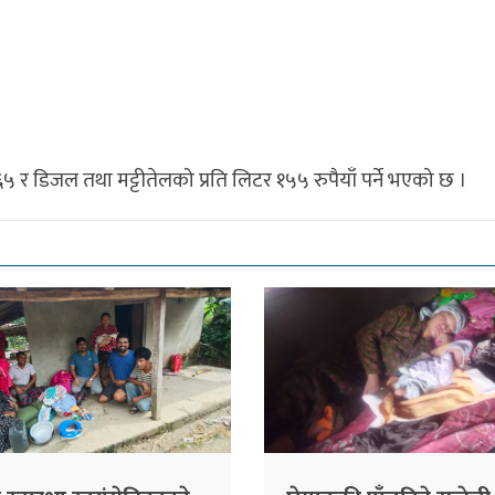
६५ र डिजल तथा मट्टीतेलको प्रति लिटर १५५ रुपैयाँ पर्ने भएको छ ।