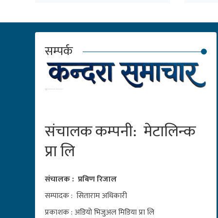
सम्पर्क
संचालक कम्पनी: मेटालिन्क
प्रा लि
संचालक : प्रबिण रिजाल
सम्पादक : सिताराम अधिकारी
प्रकाशक : अडियो भिजुअल मिडिया प्रा लि