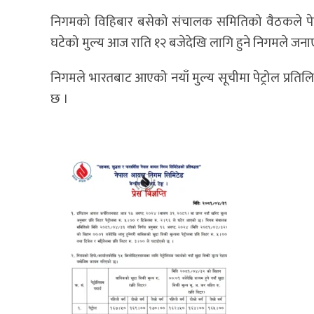
निगमको विहिबार बसेको संचालक समितिको वैठकले पेट्रो
घटेको मुल्य आज राति १२ बजेदेखि लागि हुने निगमले जन
निगमले भारतबाट आएको नयाँ मुल्य सूचीमा पेट्रोल प्रतिल
छ ।