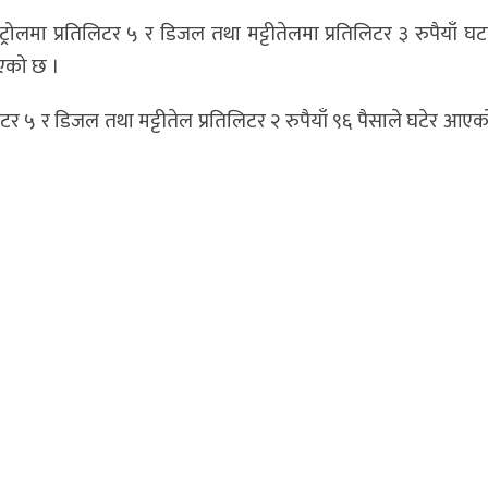
लमा प्रतिलिटर ५ र डिजल तथा मट्टीतेलमा प्रतिलिटर ३ रुपैयाँ घ
ाएको छ ।
िटर ५ र डिजल तथा मट्टीतेल प्रतिलिटर २ रुपैयाँ ९६ पैसाले घटेर आ