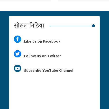
सोसल मिडिया
Like us on Facebook
Follow us on Twitter
Subscribe YouTube Channel