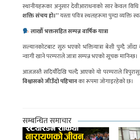
स्थानीयहरूका अनुसार देवीआराधनाको सार केवल विधि 
शक्ति संचय हो।”
यस्ता पवित्र स्थलहरूमा पुग्दा व्यक्ति स्वत
लाखौँ भक्तसहित सम्पन्न वार्षिक यात्रा
सल्यानकोटबाट सुरु भएको भक्तियात्रा बेशी पुग्दै जाँद
न्वागी खाने परम्पराले जात्रा सम्पन्न भएको सूचक मानिन्छ।
आजजस्तै सदियौँदेखि चल्दै आएको यो परम्पराले त्रिपुर
विश्वासको जीउँदो पहिचान
का रूपमा जोगाइरहेको छ।
सम्बन्धित समाचार