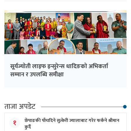
सूर्यज्याेती लाइफ इन्सुरेन्स धादिङकाे अभिकर्ता
सम्मान र उपलब्धि समीक्षा
ताजा अपडेट
छेपाङकी पाँचदिने सुत्केरी ज्यालाबाट गरेर फर्कने श्रीमान
१
कुर्दै