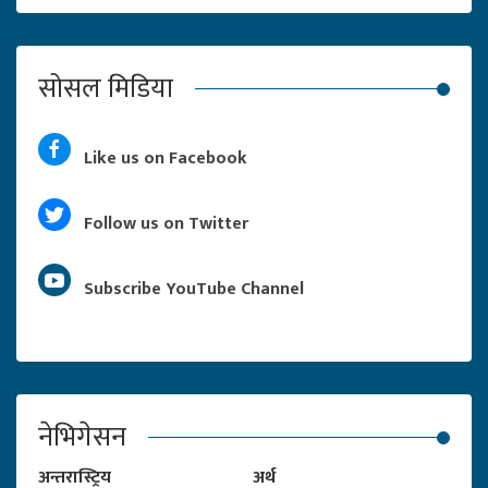
सोसल मिडिया
Like us on Facebook
Follow us on Twitter
Subscribe YouTube Channel
नेभिगेसन
अन्तरास्ट्रिय
अर्थ