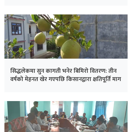
सिद्धलेकमा सुन कागती भनेर बिमिरो वितरण: तीन
वर्षको मेहनत खेर गएपछि किसानद्वारा क्षतिपूर्ति माग