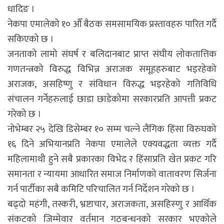
धादिङ ।
नेकपा एमालेको १० औँ बैठक समसामयिक प्रस्तावहरु पारित गर्दै
सकिएको छ ।
जनताको लामो संघर्ष र बलिदानबाट प्राप्त संघीय लोकतात्तिक
गणतन्त्रको विरुद्ध विभिन्न अराजक समूहहरुबाट भइरहेको
अराजक, असहिष्णु र संविधान विरुद्ध भइरहेको गतिविधि
संचालन गर्नेहरुलाई छाडा छाडेकोमा सरकारप्रति आपत्ती प्रकट
गरेको छ ।
नोभेम्बर २५ देखि डिसेम्बर १० सम्म चल्ने लैंगिक हिंसा विरुघको
१६ दिने अभियानप्रति नेकपा एमालेले एक्यवद्धता व्यक्त गर्दै
महिलामाथी हुने सबै प्रकारका विभेद र हिंसाप्रति खेत प्रकट गरि
समानता र न्यायमा आधारित समाज निर्माणको वातावरण सिर्जना
गर्न पार्टीका सबै कमिटि परिचालित गर्न निर्देशन गरेको छ ।
बढ्दो महंगी, तस्करी, भ्रष्टाचार, अराजकता, असहिस्णु र आर्थिक
संकटको जिम्मेवार वर्तमान गठबन्धनको सरकार भएकोले