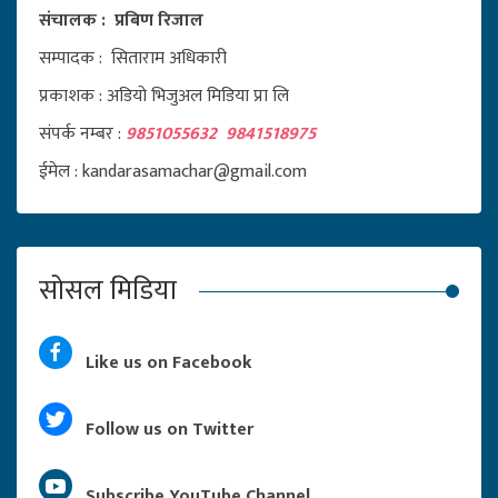
संचालक : प्रबिण रिजाल
सम्पादक : सिताराम अधिकारी
प्रकाशक : अडियो भिजुअल मिडिया प्रा लि
संपर्क नम्बर :
9851055632 9841518975
ईमेल : kandarasamachar@gmail.com
सोसल मिडिया
Like us on Facebook
Follow us on Twitter
Subscribe YouTube Channel