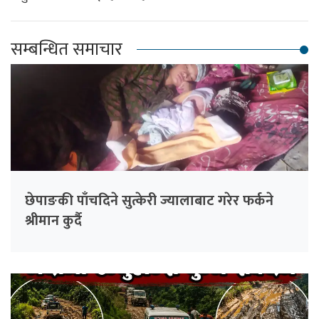
सम्बन्धित समाचार
छेपाङकी पाँचदिने सुत्केरी ज्यालाबाट गरेर फर्कने
श्रीमान कुर्दै