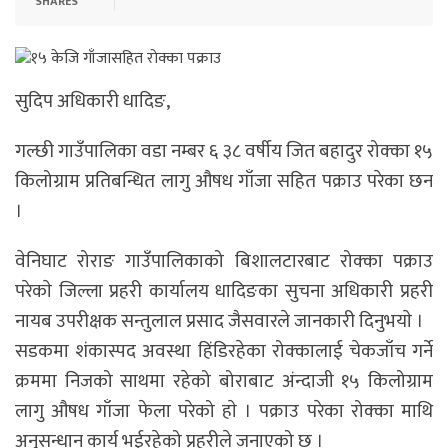
SHARES
सुदिप अधिकारी धादिङ,
गल्छी गाउँपालिका वडा नम्बर ६ ३८ वर्षीय जित बहादुर रोक्का १५
किलोग्राम प्रतिबन्धित लागु औषध गाँजा सहित पक्राउ परेका छन
।
वेनिघाट रोराङ गाउँपालिकाको बिशालटारबाट रोक्का पक्राउ
परेकाे जिल्ला प्रहरी कार्यालय धादिङका सुचना अधिकारी प्रहरी
नायब उपरीक्षक सन्तुलाल प्रसाद जैसवारले जानकारी दिनुभयाे ।
सडकमा शंकास्पद अवस्था हिंडिरहेका रोक्कालाई चेकजाँच गर्ने
क्रममा निजको साथमा रहेको बोराबाट अंन्दाजी १५ किलोग्राम
लागु औषध गाँजा फेला परेको हाे । पक्राउ परेका रोक्का माथि
अनुसन्धान कार्य भईरहेको प्रहरीले जनाएको छ ।