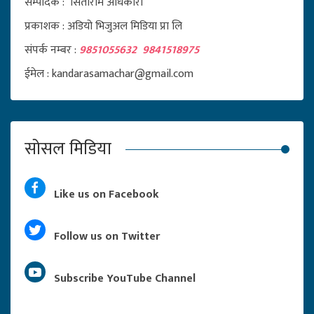
सम्पादक : सिताराम अधिकारी
प्रकाशक : अडियो भिजुअल मिडिया प्रा लि
संपर्क नम्बर :
9851055632 9841518975
ईमेल : kandarasamachar@gmail.com
सोसल मिडिया
Like us on Facebook
Follow us on Twitter
Subscribe YouTube Channel