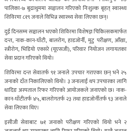
पालिका-७ बुढाथुममा सञ्चालन गरिएको निःशुल्क बृहत् स्वास्थ्य
शिविरमा ८१९ जनाले विभिन्न स्वास्थ्य सेवा लिएका छन्।
दुई दिनसम्म सञ्चालन भएको शिविरमा विशेषज्ञ चिकित्सकमार्फत
दन्त, नाक-कान-घाँटी, बालरोग, हाडजोर्नी, मुटु परीक्षण, आँखा,
स्त्रीरोग, भिडियो एक्सरे (यूएसजी), परिवार नियोजन लगायतका
सेवा प्रदान गरिएको थियो।
शिविरमा दन्त सेवातर्फ ९१ जनाले उपचार गराएका छन् भने २५
जनाको दाँत निकालिएको थियो। ३ जनालाई थप उपचारका लागि
धादिङ अस्पताल रिफर गरिएको आयोजकले जनाएको छ। नाक-
कान-घाँटीतर्फ ४५, बालरोगतर्फ २३ तथा हाडजोर्नीतर्फ ९३ जनाले
सेवा लिएका थिए।
इसीजी सेवाबाट ७१ जनाको परीक्षण गरिएको थियो भने २