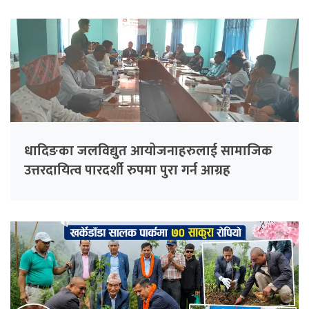
धादिङका जलविद्युत आयाेजनाहरुलाई सामाजिक
उत्तरदायित्व पारदर्शी रुपमा पुरा गर्न आग्रह