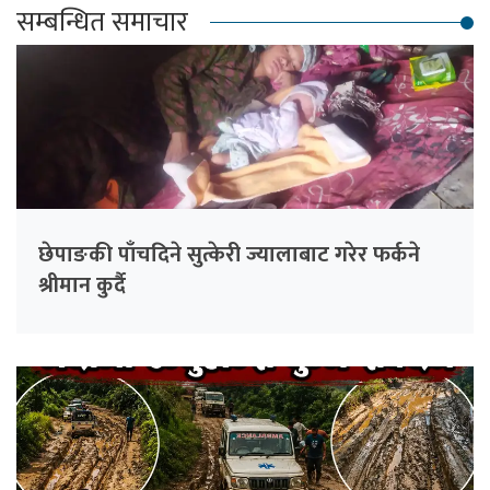
सम्बन्धित समाचार
छेपाङकी पाँचदिने सुत्केरी ज्यालाबाट गरेर फर्कने
श्रीमान कुर्दै