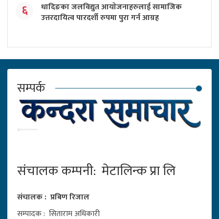
धादिङका जलविद्युत आयाेजनाहरुलाई सामाजिक
६
उत्तरदायित्व पारदर्शी रुपमा पुरा गर्न आग्रह
सम्पर्क
संचालक कम्पनी: मेटालिन्क प्रा लि
संचालक : प्रबिण रिजाल
सम्पादक : सिताराम अधिकारी