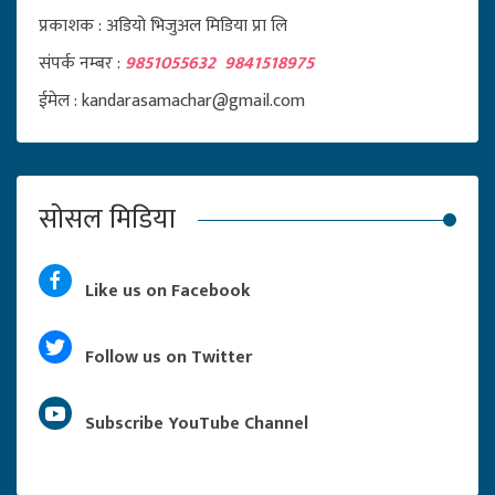
प्रकाशक : अडियो भिजुअल मिडिया प्रा लि
संपर्क नम्बर :
9851055632 9841518975
ईमेल : kandarasamachar@gmail.com
सोसल मिडिया
Like us on Facebook
Follow us on Twitter
Subscribe YouTube Channel