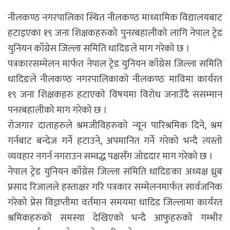
नीलकण्ठ नगरपालिका स्थित नीलकण्ठ माध्यामिक विद्यालयबाट
हटाइएका १९ जना शिक्षकहरुको पुनरबहालीको लागि नेपाल ट्रेड
युनियन काँग्रेस जिल्ला समिति धादिङले माग गरेको छ ।
पत्रकारसम्मेलन मार्फत नेपाल ट्रेड युनियन काँग्रेस जिल्ला समिति
धादिङले नीलकण्ठ नगरपालिकाको नीलकण्ठ माविमा कार्यरत
१९ जना शिक्षकहरु हटाएको विषयमा विरोध जनाउँदै ससम्मान
पनरबहालीको माग गरेको छ ।
रोजगार दाताहरुले श्रमजीविहरुको न्यून पारिश्रमिक दिने, श्रम
गर्नबाट बन्देज गर्ने हटाउने, अपमानित गर्ने गरेको भन्दै त्यस्तो
व्यवहार नगर्न नगराउन सम्वद्ध पक्षसँग जोडदार माग गरेको छ ।
नेपाल ट्रेड युनियन काँग्रेस जिल्ला समिति धादिङका अध्यक्ष ध्रुब
प्रसाद रिजालले हस्ताक्षर गरि पत्रकार सम्मेलनमार्फत सार्वजनिक
गरेको प्रेस विज्ञप्तीमा वर्तमान समयमा धादिड जिल्लामा कार्यरत
श्रमिकहरुको समस्या देखिएको भन्दै आफुहरुको गम्भीर