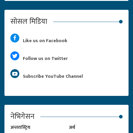
सोसल मिडिया
Like us on Facebook
Follow us on Twitter
Subscribe YouTube Channel
नेभिगेसन
अन्तरास्ट्रिय
अर्थ