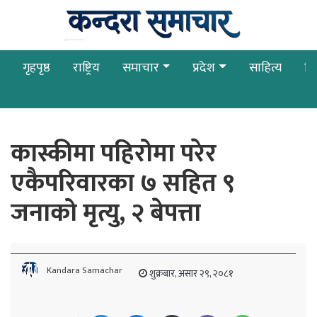
गृहपृष्ठ
राष्ट्रिय
समाचार
प्रदेश
साहित्य
बि
कास्कीमा पहिरोमा परेर
एकैपरिवारका ७ सहित ९
जनाको मृत्यु, २ बेपत्ता
Kandara Samachar
शुक्रबार, असार २९, २०८१