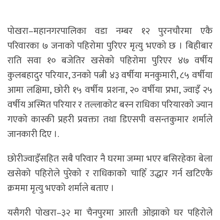
पोखरा–महानगरपालिका वडा नम्बर १२ पुरनचौरमा एकै
परिवारका ७ जनाको पहिरोमा पुरिएर मृत्यु भएको छ । बिहीबार
राति सवा १० बजेतिर खसेको पहिरोमा पुरिएर ४७ वर्षीय
कुलबहादुर परियार, उनको पत्नी ४३ वर्षीया मनकुमारी, ८५ वर्षीया
आमा लक्षिमा, छोरी १५ वर्षीय प्रशना, २० वर्षीया प्रभा, ज्वाइँ २५
वर्षीय अस्मित परियार र तल्लाकोट बस्न राधिका परियारको ज्यान
गएको कास्की प्रहरी प्रवक्ता तथा डिएसपी वसन्तकुमार शर्माले
जानकारी दिए ।.
छोरीज्वाइँसहित सबै परिवार नै घरमा जम्मा भएर बसिरहेका बेला
खसेको पहिरोले पुरेको र राधिकाको चाहिँ उद्धार गर्न खटिएकै
क्रममा मृत्यु भएको शर्माले बताए ।
यसैगरी पोखरा–३२ मा चैनपुरमा आरती ओझाको घर पहिरोले