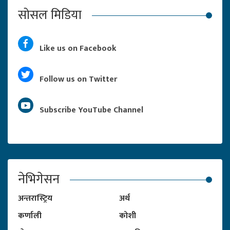
सोसल मिडिया
Like us on Facebook
Follow us on Twitter
Subscribe YouTube Channel
नेभिगेसन
अन्तरास्ट्रिय
अर्थ
कर्णाली
कोशी