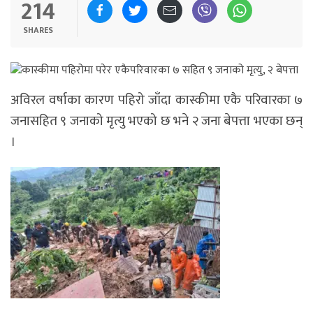
214
SHARES
अविरल वर्षाका कारण पहिरो जाँदा कास्कीमा एकै परिवारका ७
जनासहित ९ जनाको मृत्यु भएको छ भने २ जना बेपत्ता भएका छन्
।