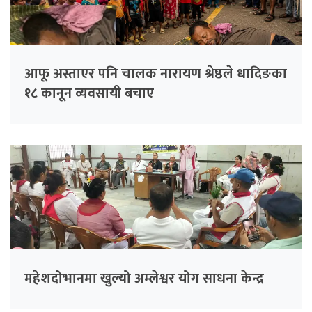
आफू अस्ताएर पनि चालक नारायण श्रेष्ठले धादिङका
१८ कानून व्यवसायी बचाए
महेशदोभानमा खुल्यो अम्लेश्वर योग साधना केन्द्र