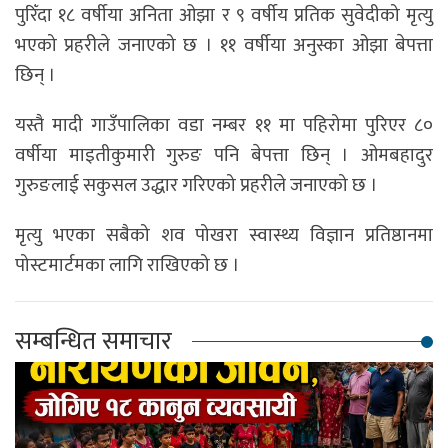
पुरिँदा १८ वर्षीया अनिता ओझा र ९ वर्षीय प्रतिक सुवेदीको मृत्यु
भएको प्रहरीले जनाएको छ । ११ वर्षीया अनुस्का ओझा बेपत्ता
छिन् ।
यस्तै मादी गाउँपालिका वडा नम्बर ११ मा पहिरोमा पुरिएर ८०
वर्षीया माइतीकुमारी गुरुङ पनि बेपत्ता छिन् । ओमबहादुर
गुरुङलाई सकुसल उद्धार गरिएको प्रहरीले जनाएको छ ।
मृत्यु भएका सबैको शव पोखरा स्वास्थ्य विज्ञान प्रतिष्ठानमा
पोस्टमार्टमका लागि राखिएको छ ।
सम्बन्धित समाचार